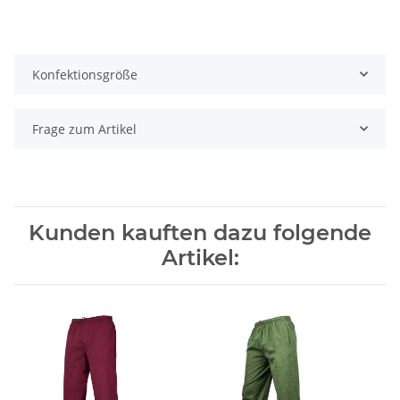
Konfektionsgröße
Frage zum Artikel
Kunden kauften dazu folgende
Artikel: