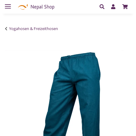
Yogahosen & Freizeithosen