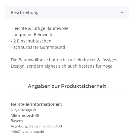
Beschreibung
- leichte & luftige Baumwolle
- bequeme Beinweite
- 2 Einschubtaschen
- schnürbarer Gummibund
Die Baumwollhose hat nicht nur ein locker & lässiges
Design, sondern eignet sich auch bestens für Yoga.
Angaben zur Produktsicherheit
Herstellerinformationen:
Nitya Design ®
Mittlerer Lech 48
Bayern
Augsburg, Deutschland, 86150
info@nepal-shop.de