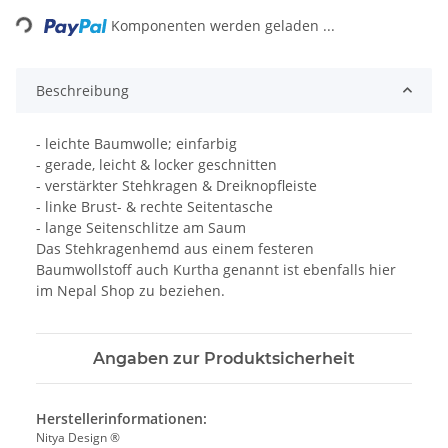
Komponenten werden geladen ...
Beschreibung
- leichte Baumwolle; einfarbig
- gerade, leicht & locker geschnitten
- verstärkter Stehkragen & Dreiknopfleiste
- linke Brust- & rechte Seitentasche
- lange Seitenschlitze am Saum
Das Stehkragenhemd aus einem festeren
Baumwollstoff auch Kurtha genannt ist ebenfalls hier
im Nepal Shop zu beziehen.
Angaben zur Produktsicherheit
Herstellerinformationen:
Nitya Design ®