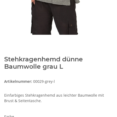
Stehkragenhemd dünne
Baumwolle grau L
Artikelnummer:
00029-grey-l
Einfarbiges Stehkragenhemd aus leichter Baumwolle mit
Brust & Seitentasche.
Farbe