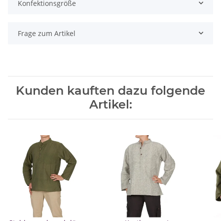
Konfektionsgröße
Frage zum Artikel
Kunden kauften dazu folgende
Artikel: