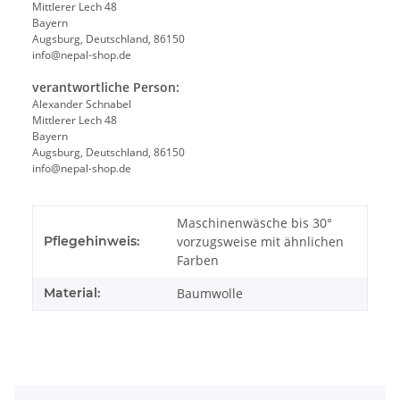
Mittlerer Lech 48
Bayern
Augsburg, Deutschland, 86150
info@nepal-shop.de
verantwortliche Person:
Alexander Schnabel
Mittlerer Lech 48
Bayern
Augsburg, Deutschland, 86150
info@nepal-shop.de
Maschinenwäsche bis 30°
Pflegehinweis:
vorzugsweise mit ähnlichen
Farben
Material:
Baumwolle