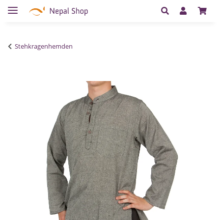
Stehkragenhemden