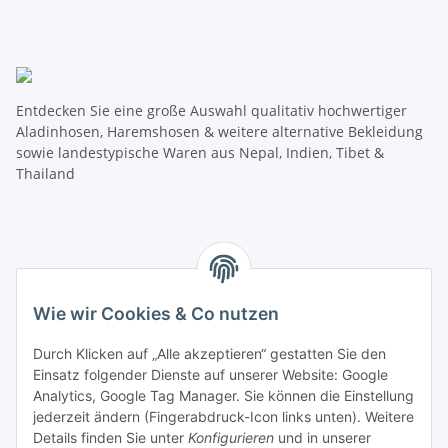
Entdecken Sie eine große Auswahl qualitativ hochwertiger
Aladinhosen, Haremshosen & weitere alternative Bekleidung
sowie landestypische Waren aus Nepal, Indien, Tibet &
Thailand
Wie wir Cookies & Co nutzen
Informationen
Durch Klicken auf „Alle akzeptieren“ gestatten Sie den
Einsatz folgender Dienste auf unserer Website: Google
Mehr über
Analytics, Google Tag Manager. Sie können die Einstellung
jederzeit ändern (Fingerabdruck-Icon links unten). Weitere
Details finden Sie unter
Konfigurieren
und in unserer