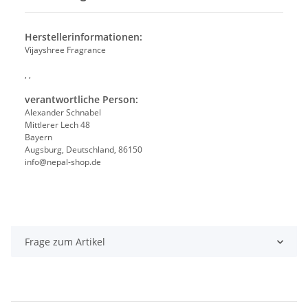
Herstellerinformationen:
Vijayshree Fragrance
, ,
verantwortliche Person:
Alexander Schnabel
Mittlerer Lech 48
Bayern
Augsburg, Deutschland, 86150
info@nepal-shop.de
Frage zum Artikel