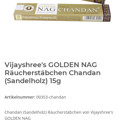
Vijayshree's GOLDEN NAG
Räucherstäbchen Chandan
(Sandelholz) 15g
Artikelnummer:
00353-chandan
Chandan (Sandelholz) Räucherstäbchen von Vijayshree's
GOLDEN NAG