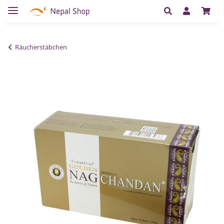
Räucherstäbchen