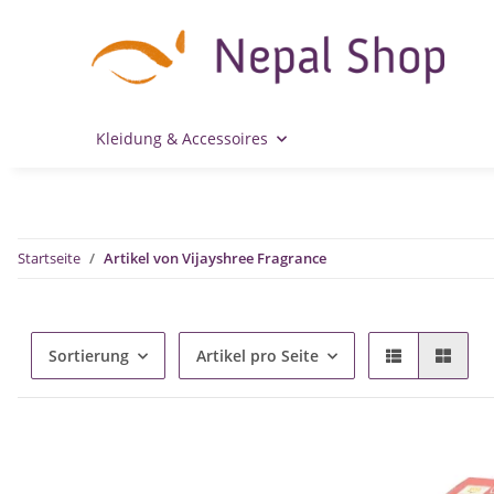
Kleidung & Accessoires
Startseite
Artikel von Vijayshree Fragrance
Sortierung
Artikel pro Seite