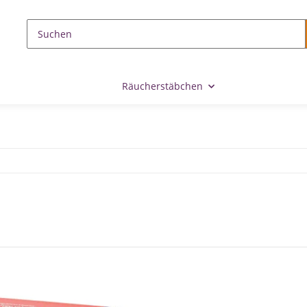
Räucherstäbchen