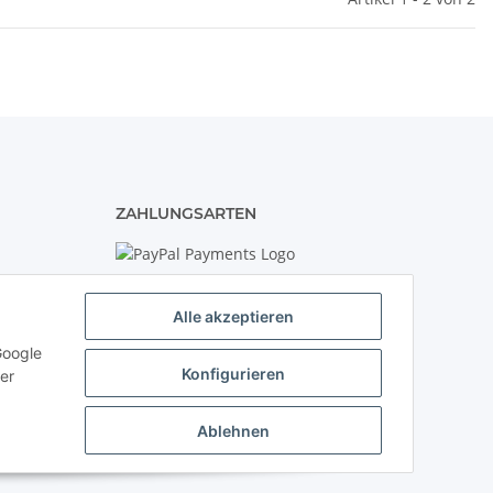
ZAHLUNGSARTEN
Alle akzeptieren
VERSAND
Google
Konfigurieren
er
Ablehnen