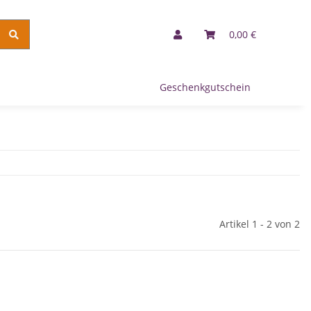
0,00 €
Geschenkgutschein
Artikel 1 - 2 von 2