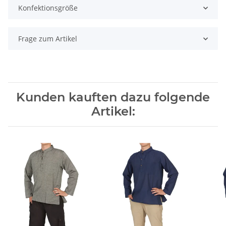
Konfektionsgröße
Frage zum Artikel
Kunden kauften dazu folgende
Artikel: