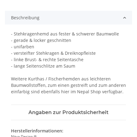
Beschreibung
- Stehkragenhemd aus fester & schwerer Baumwolle
- gerade & locker geschnitten
- unifarben
- versteifter Stehkragen & Dreiknopfleiste
- linke Brust- & rechte Seitentasche
- lange Seitenschlitze am Saum
Weitere Kurthas / Fischerhemden aus leichteren
Baumwollstoffen, zum einen gestreift und zum anderen
einfarbig sind ebenfalls hier im Nepal Shop verfügbar.
Angaben zur Produktsicherheit
Herstellerinformationen:
Nitya Design ®