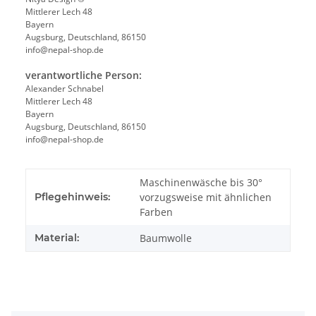
Mittlerer Lech 48
Bayern
Augsburg, Deutschland, 86150
info@nepal-shop.de
verantwortliche Person:
Alexander Schnabel
Mittlerer Lech 48
Bayern
Augsburg, Deutschland, 86150
info@nepal-shop.de
Maschinenwäsche bis 30°
Pflegehinweis:
vorzugsweise mit ähnlichen
Farben
Material:
Baumwolle