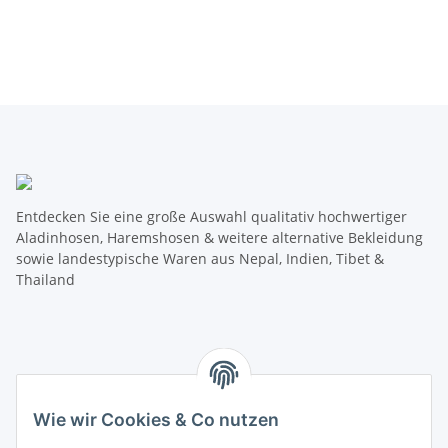
Entdecken Sie eine große Auswahl qualitativ hochwertiger
Aladinhosen, Haremshosen & weitere alternative Bekleidung
sowie landestypische Waren aus Nepal, Indien, Tibet &
Thailand
Wie wir Cookies & Co nutzen
Informationen