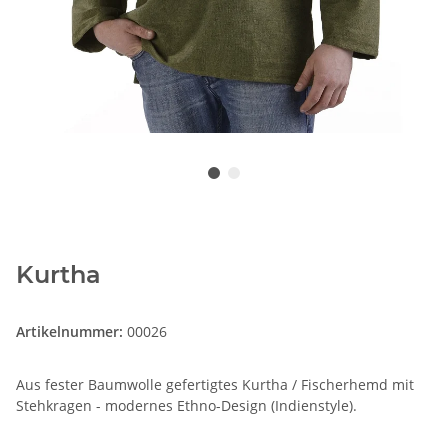
Kurtha
Artikelnummer:
00026
Aus fester Baumwolle gefertigtes Kurtha / Fischerhemd mit
Stehkragen - modernes Ethno-Design (Indienstyle).