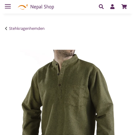
Stehkragenhemden